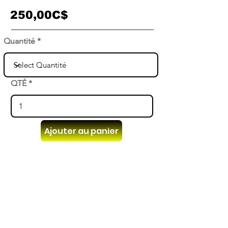
250,00C$
Quantité
QTÉ
Ajouter au panier