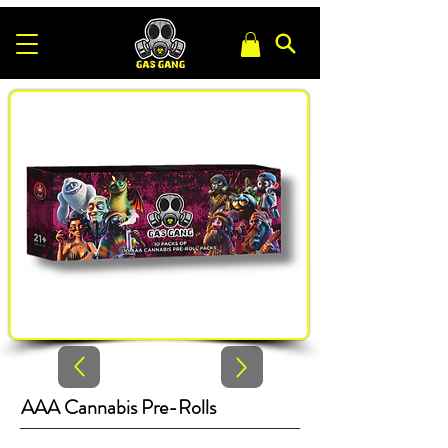
AAA Cannabis Pre-Rolls