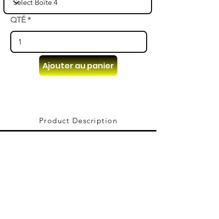
QTÉ
Ajouter au panier
Product Description