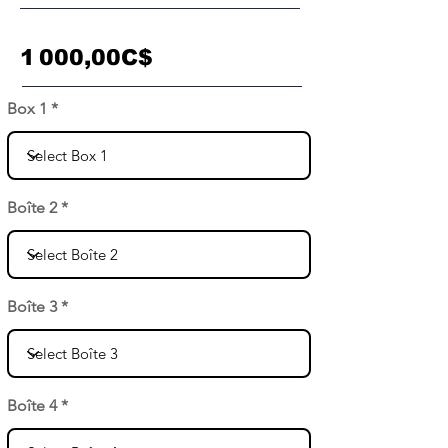
1 000,00C$
Box 1
Boîte 2
Boîte 3
Boîte 4