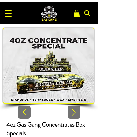
4oz Gas Gang Concentrates Box
Specials