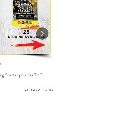
al
Gang Shatter provides THC
En savoir plus