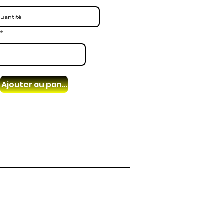
Ajouter au panier