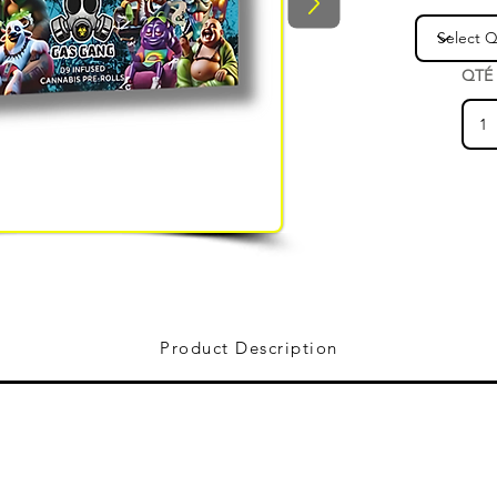
QTÉ
Product Description