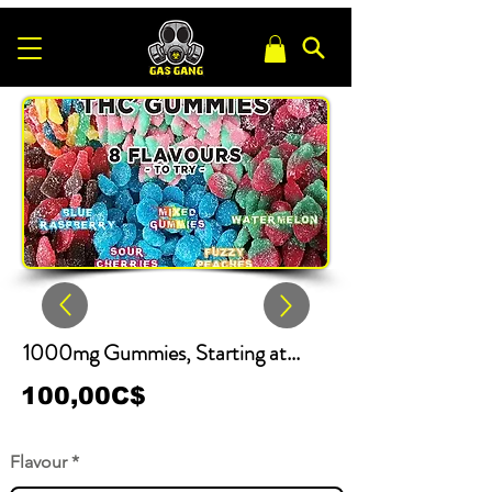
1000mg Gummies, Starting at...
100,00C$
Flavour