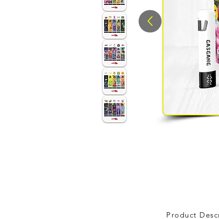
Product Desc